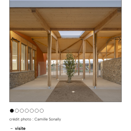
crédit photo : Camille Sonally
－
visite