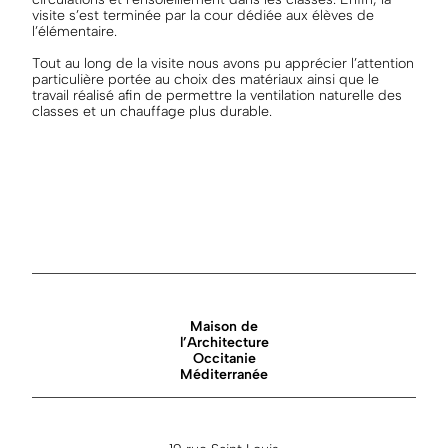
visite s’est terminée par la cour dédiée aux élèves de
l’élémentaire.
Tout au long de la visite nous avons pu apprécier l’attention
particulière portée au choix des matériaux ainsi que le
travail réalisé afin de permettre la ventilation naturelle des
classes et un chauffage plus durable.
Maison de
l’Architecture
Occitanie
Méditerranée