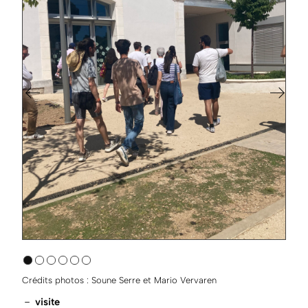
Crédits photos : Soune Serre et Mario Vervaren
－
visite