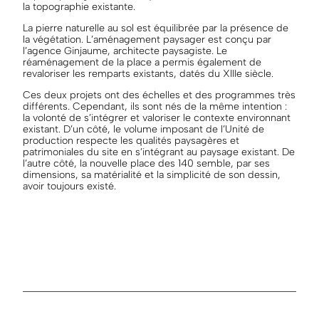
la topographie existante.
La pierre naturelle au sol est équilibrée par la présence de
la végétation. L’aménagement paysager est conçu par
l’agence Ginjaume, architecte paysagiste. Le
réaménagement de la place a permis également de
revaloriser les remparts existants, datés du XIIIe siècle.
Ces deux projets ont des échelles et des programmes très
différents. Cependant, ils sont nés de la même intention :
la volonté de s’intégrer et valoriser le contexte environnant
existant. D’un côté, le volume imposant de l’Unité de
production respecte les qualités paysagères et
patrimoniales du site en s’intégrant au paysage existant. De
l’autre côté, la nouvelle place des 140 semble, par ses
dimensions, sa matérialité et la simplicité de son dessin,
avoir toujours existé.