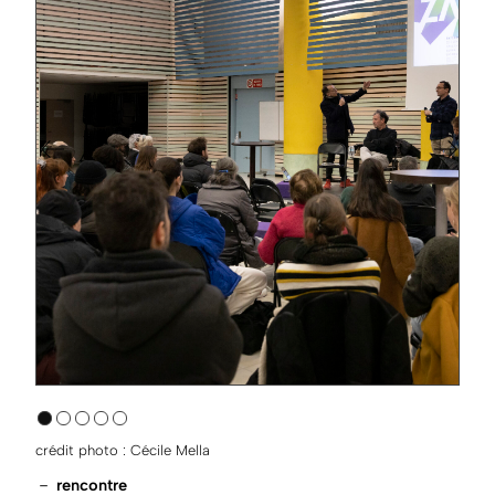
crédit photo : Cécile Mella
－
rencontre