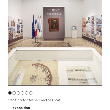
crédit photo : Marie-Caroline Lucat
－
exposition