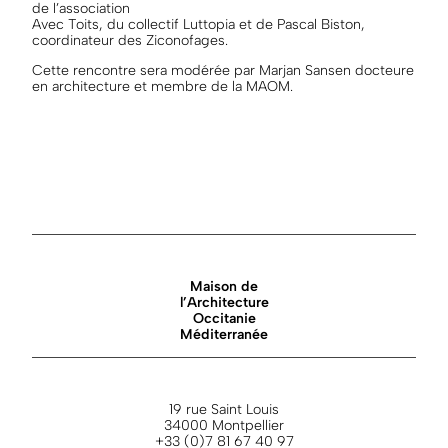
de l’association
Avec Toits, du collectif Luttopia et de Pascal Biston,
coordinateur des Ziconofages.
Cette rencontre sera modérée par Marjan Sansen docteure
en architecture et membre de la MAOM.
Maison de
l’Architecture
Occitanie
Méditerranée
19 rue Saint Louis
34000 Montpellier
+33 (0)7 81 67 40 97