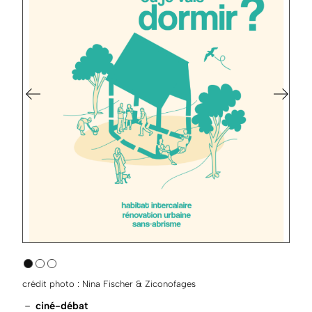
crédit photo : Nina Fischer & Ziconofages
－
ciné-débat