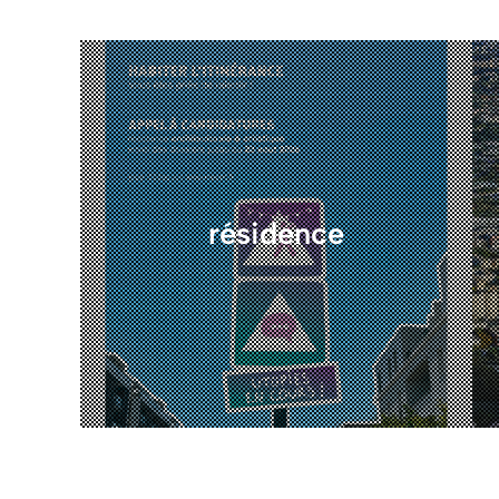
résidence